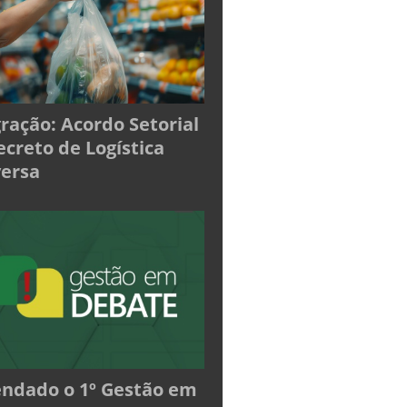
ração: Acordo Setorial
ecreto de Logística
ersa
ndado o 1º Gestão em