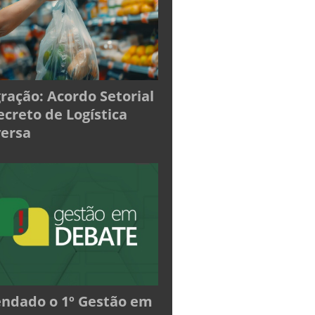
ração: Acordo Setorial
ecreto de Logística
ersa
ndado o 1º Gestão em