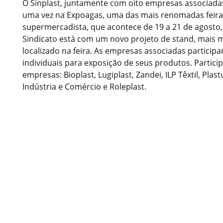
O Sinplast, juntamente com oito empresas associada
uma vez na Expoagas, uma das mais renomadas feira
supermercadista, que acontece de 19 a 21 de agosto, 
Sindicato está com um novo projeto de stand, mais
localizado na feira. As empresas associadas particip
individuais para exposição de seus produtos. Partici
empresas: Bioplast, Lugiplast, Zandei, ILP Têxtil, Plas
Indústria e Comércio e Roleplast.