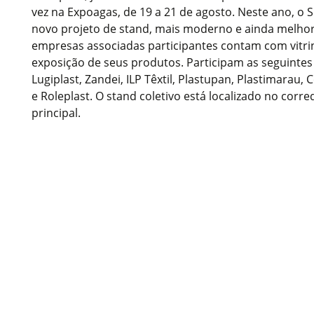
vez na Expoagas, de 19 a 21 de agosto. Neste ano, o 
novo projeto de stand, mais moderno e ainda melhor l
empresas associadas participantes contam com vitrin
exposição de seus produtos. Participam as seguintes
Lugiplast, Zandei, ILP Têxtil, Plastupan, Plastimarau,
e Roleplast. O stand coletivo está localizado no corr
principal.