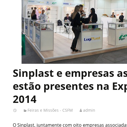
Sinplast e empresas a
estão presentes na Ex
2014
Feiras e Missões - CSFM
admin
O Sinplast, juntamente com oito empresas associada