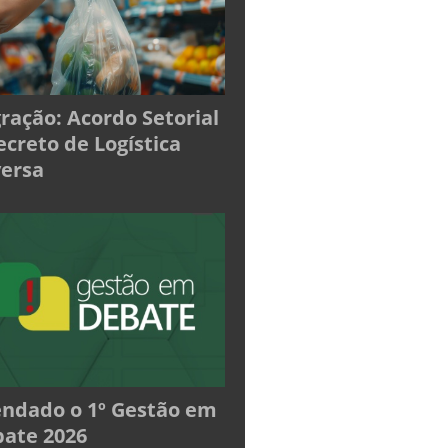
ração: Acordo Setorial
ecreto de Logística
ersa
ndado o 1º Gestão em
ate 2026