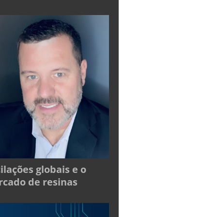
ilações globais e o
cado de resinas