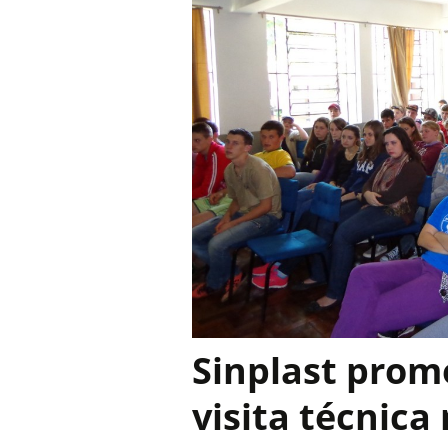
Sinplast prom
visita técnica