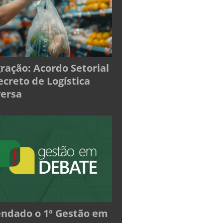
ração: Acordo Setorial
ecreto de Logística
ersa
ndado o 1º Gestão em