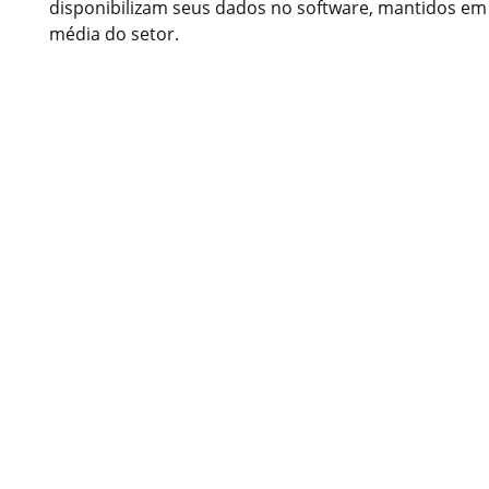
disponibilizam seus dados no software, mantidos em t
média do setor.