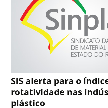
SIS alerta para o índic
rotatividade nas indús
plástico