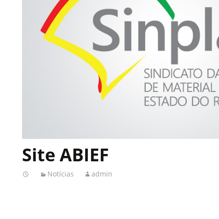
Site ABIEF
Notícias
admin