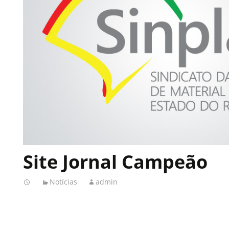
Site Jornal Campeão
Notícias
admin