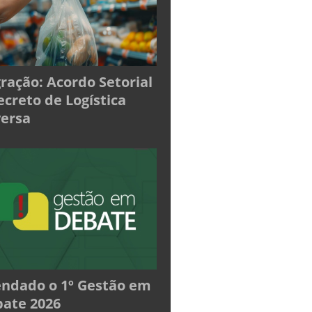
ração: Acordo Setorial
ecreto de Logística
ersa
ndado o 1º Gestão em
ate 2026