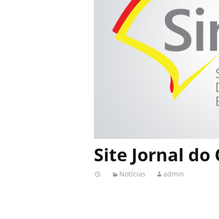
Site Jornal do
Notícias
admin