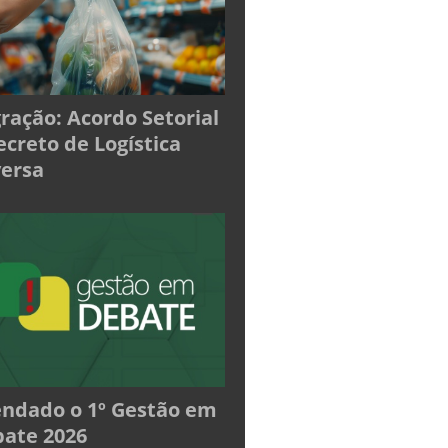
ração: Acordo Setorial
ecreto de Logística
ersa
ndado o 1º Gestão em
ate 2026