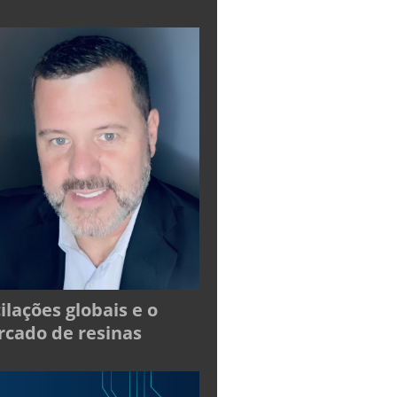
ilações globais e o
cado de resinas