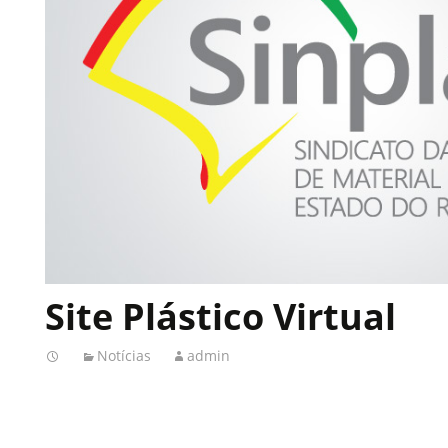
Site Plástico Virtual
Notícias
admin