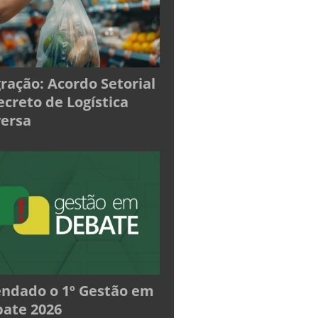
ração: Acordo Setorial
ecreto de Logística
ersa
ndado o 1º Gestão em
ate 2026