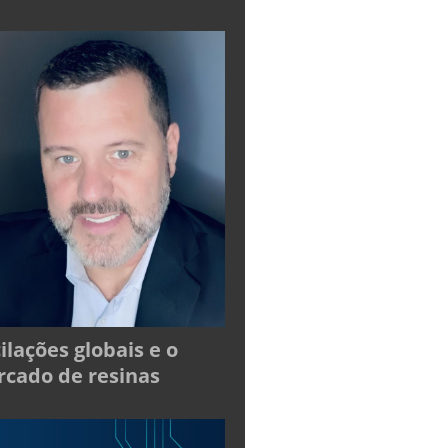
ilações globais e o
cado de resinas