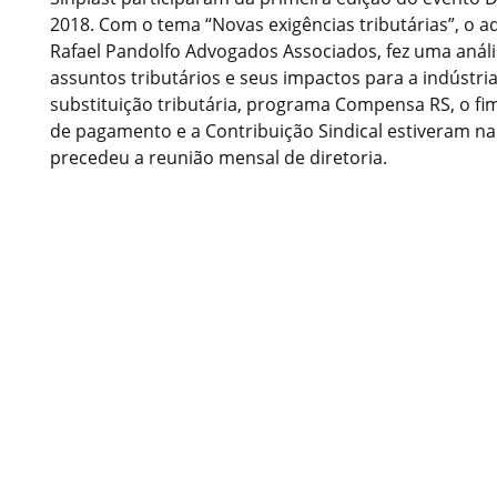
2018. Com o tema “Novas exigências tributárias”, o a
Rafael Pandolfo Advogados Associados, fez uma análi
assuntos tributários e seus impactos para a indústr
substituição tributária, programa Compensa RS, o fi
de pagamento e a Contribuição Sindical estiveram n
precedeu a reunião mensal de diretoria.