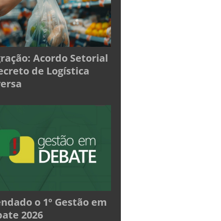
ração: Acordo Setorial
ecreto de Logística
ersa
ndado o 1º Gestão em
ate 2026