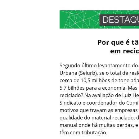
Por que é tã
em recic
Segundo último levantamento do 
Urbana (Selurb), se o total de re
cerca de 10,5 milhões de toneladas
5,7 bilhões para a economia. Mas 
reciclado? Na avaliação de Luiz 
Sindicato e coordenador do Comitê
motivos que travam as empresas d
qualidade do material reciclado,
manual onde há muitas perdas, e 
têm com tributação.