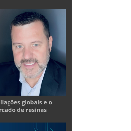
ilações globais e o
cado de resinas