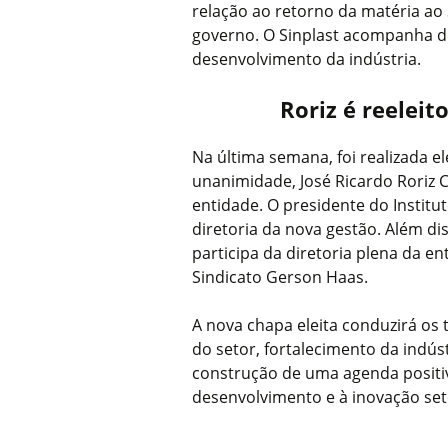
relação ao retorno da matéria ao
governo. O Sinplast acompanha de
desenvolvimento da indústria.
Roriz é reeleit
Na última semana, foi realizada el
unanimidade, José Ricardo Roriz C
entidade. O presidente do Institu
diretoria da nova gestão. Além dis
participa da diretoria plena da e
Sindicato Gerson Haas.
A nova chapa eleita conduzirá os
do setor, fortalecimento da indús
construção de uma agenda positiv
desenvolvimento e à inovação set