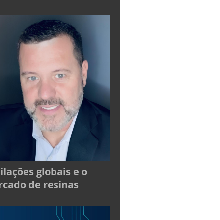
ilações globais e o
cado de resinas