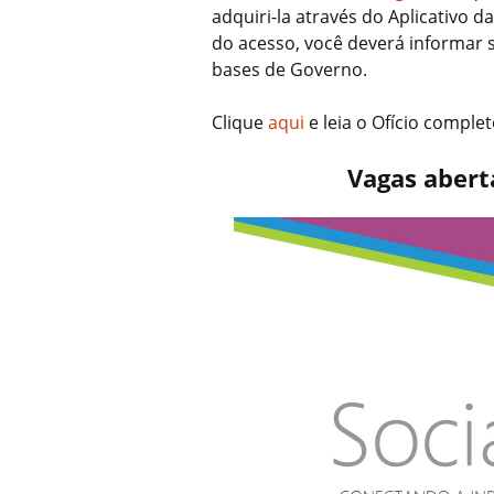
adquiri-la através do Aplicativo 
do acesso, você deverá informar 
bases de Governo.
Clique
aqui
e leia o Ofício comple
Vagas abert