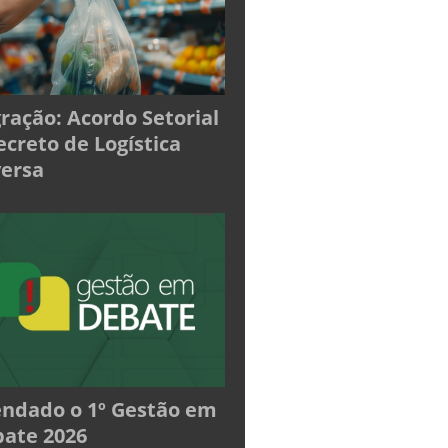
ração: Acordo Setorial
ecreto de Logística
ersa
ndado o 1º Gestão em
ate 2026