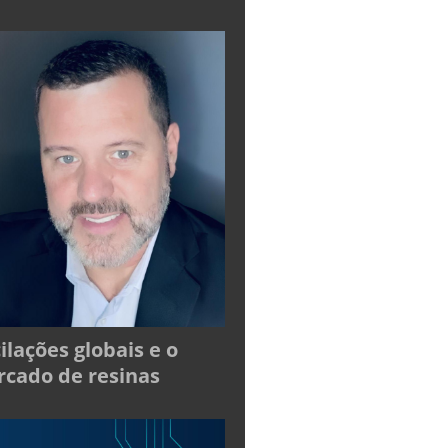
ilações globais e o
cado de resinas