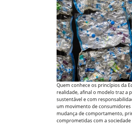
Quem conhece os princípios da E
realidade, afinal o modelo traz a
sustentável e com responsabilidad
um movimento de consumidores e
mudança de comportamento, pri
comprometidas com a sociedade e