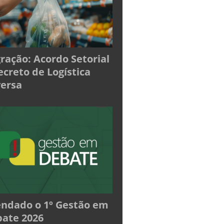
ração: Acordo Setorial
ecreto de Logística
ersa
ndado o 1º Gestão em
ate 2026