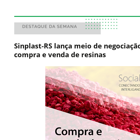
Sinplast-RS lança meio de negociaçã
compra e venda de resinas