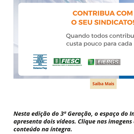
Saiba Mais
Nesta edição do 3ª Geração, o espaço do In
apresenta dois vídeos. Clique nas imagens 
conteúdo na íntegra.