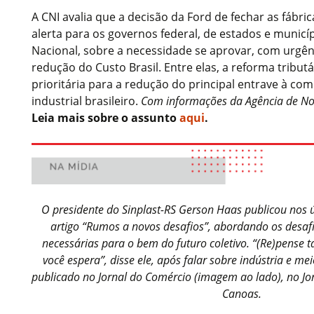
A CNI avalia que a decisão da Ford de fechar as fábric
alerta para os governos federal, de estados e munic
Nacional, sobre a necessidade se aprovar, com urgên
redução do Custo Brasil. Entre elas, a reforma tribut
prioritária para a redução do principal entrave à com
industrial brasileiro.
Com informações da Agência de Not
Leia mais sobre o assunto
aqui
.
O presidente do Sinplast-RS Gerson Haas publicou nos 
artigo “Rumos a novos desafios”, abordando os desafi
necessárias para o bem do futuro coletivo. “(Re)pense
você espera”, disse ele, após falar sobre indústria e me
publicado no Jornal do Comércio (imagem ao lado), no Jor
Canoas.