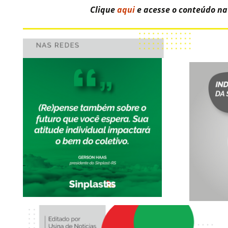
Clique
aqui
e acesse o conteúdo na