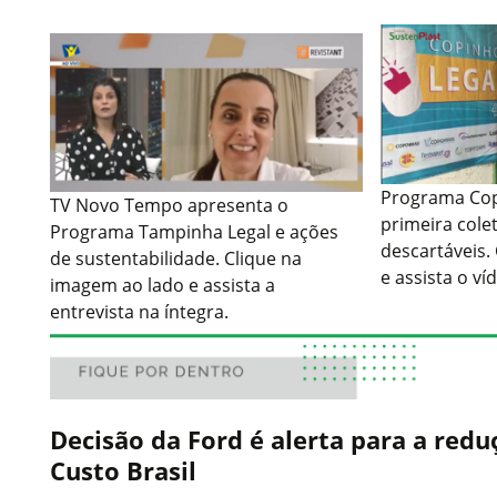
Programa Cop
TV Novo Tempo apresenta o
primeira cole
Programa Tampinha Legal e ações
descartáveis.
de sustentabilidade. Clique na
e assista o ví
imagem ao lado e assista a
entrevista na íntegra.
Decisão da Ford é alerta para a red
Custo Brasil