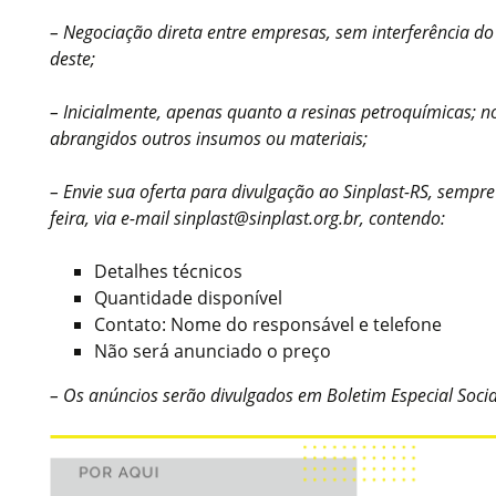
– Negociação direta entre empresas, sem interferência do
deste;
– Inicialmente, apenas quanto a resinas petroquímicas; n
abrangidos outros insumos ou materiais;
– Envie sua oferta para divulgação ao Sinplast-RS, sempr
feira, via e-mail sinplast@sinplast.org.br, contendo:
Detalhes técnicos
Quantidade disponível
Contato: Nome do responsável e telefone
Não será anunciado o preço
– Os anúncios serão divulgados em Boletim Especial Social