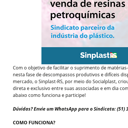
Com o objetivo de facilitar o suprimento de matéria
nesta fase de descompassos produtivos e difíceis dis
mercado, o Sinplast-RS, por meio do Socialplast, cr
direta e exclusivo entre suas associadas e em dia co
abaixo como funciona e participe!
Dúvidas? Envie um WhatsApp para o Sindicato: (51) 
COMO FUNCIONA?