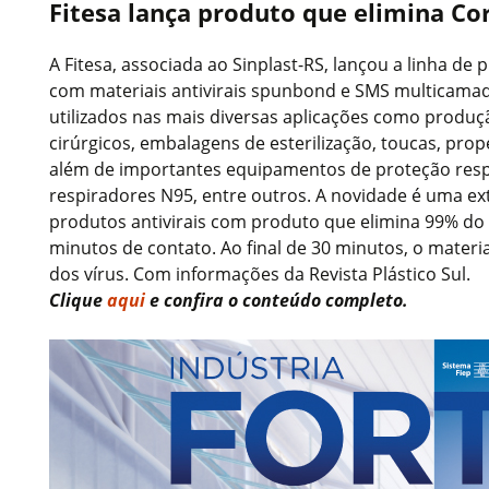
Fitesa lança produto que elimina Co
A Fitesa, associada ao Sinplast-RS, lançou a linha de 
com materiais antivirais spunbond e SMS multicama
utilizados nas mais diversas aplicações como produ
cirúrgicos, embalagens de esterilização, toucas, prop
além de importantes equipamentos de proteção resp
respiradores N95, entre outros. A novidade é uma ex
produtos antivirais com produto que elimina 99% do
minutos de contato. Ao final de 30 minutos, o materi
dos vírus. Com informações da Revista Plástico Sul.
Clique
aqui
e confira o conteúdo completo.