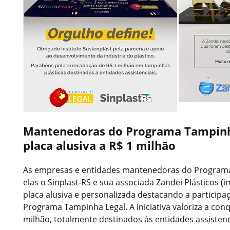
Mantenedoras do Programa Tampinh
placa alusiva a R$ 1 milhão
As empresas e entidades mantenedoras do Programa
elas o Sinplast-RS e sua associada Zandei Plásticos 
placa alusiva e personalizada destacando a particip
Programa Tampinha Legal. A iniciativa valoriza a conq
milhão, totalmente destinados às entidades assisten