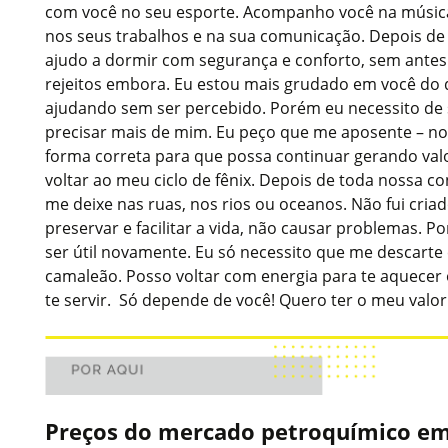
com você no seu esporte. Acompanho você na música,
nos seus trabalhos e na sua comunicação. Depois de 
ajudo a dormir com segurança e conforto, sem antes 
rejeitos embora. Eu estou mais grudado em você do 
ajudando sem ser percebido. Porém eu necessito de
precisar mais de mim. Eu peço que me aposente – no
forma correta para que possa continuar gerando val
voltar ao meu ciclo de fênix. Depois de toda nossa co
me deixe nas ruas, nos rios ou oceanos. Não fui criad
preservar e facilitar a vida, não causar problemas. Po
ser útil novamente. Eu só necessito que me descarte
camaleão. Posso voltar com energia para te aquecer
te servir. Só depende de você! Quero ter o meu valo
Preços do mercado petroquímico em