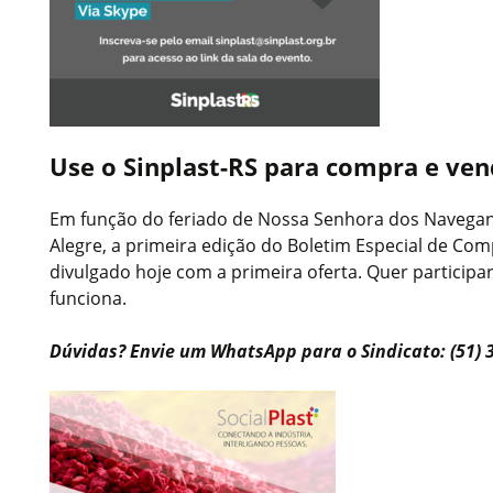
Use o Sinplast-RS para compra e ven
Em função do feriado de Nossa Senhora dos Navegan
Alegre, a primeira edição do Boletim Especial de Com
divulgado hoje com a primeira oferta. Quer participa
funciona.
Dúvidas? Envie um WhatsApp para o Sindicato: (51) 