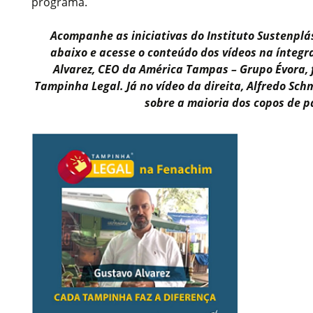
programa.
Acompanhe as iniciativas do Instituto Sustenplá
abaixo e acesse o conteúdo dos vídeos na íntegr
Alvarez, CEO da América Tampas – Grupo Évora, 
Tampinha Legal. Já no vídeo da direita, Alfredo Sc
sobre a maioria dos copos de p