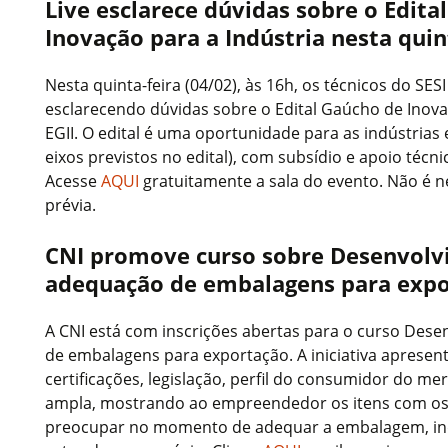
Live esclarece dúvidas sobre o Edita
Inovação para a Indústria nesta quin
Nesta quinta-feira (04/02), às 16h, os técnicos do SES
esclarecendo dúvidas sobre o Edital Gaúcho de Inova
EGII. O edital é uma oportunidade para as indústrias
eixos previstos no edital), com subsídio e apoio técn
Acesse
AQUI
gratuitamente a sala do evento. Não é ne
prévia.
CNI promove curso sobre Desenvolv
adequação de embalagens para exp
A CNI está com inscrições abertas para o curso Des
de embalagens para exportação. A iniciativa apresent
certificações, legislação, perfil do consumidor do m
ampla, mostrando ao empreendedor os itens com os 
preocupar no momento de adequar a embalagem, i