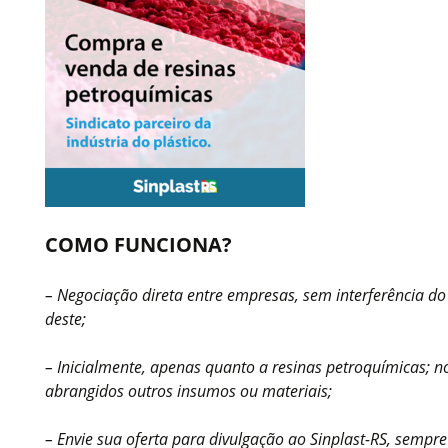
COMO FUNCIONA?
– Negociação direta entre empresas, sem interferência do
deste;
– Inicialmente, apenas quanto a resinas petroquímicas; n
abrangidos outros insumos ou materiais;
– Envie sua oferta para divulgação ao Sinplast-RS, sempr