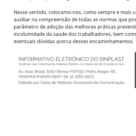
Nesse sentido, colocamo-nos, como sempre e mais um
auxiliar na compreensão de todas as normas que pos
parâmetro de adoção das melhores práticas preventi
incolumidade da saúde dos trabalhadores, bem como
eventuais dúvidas acerca desses encaminhamentos.