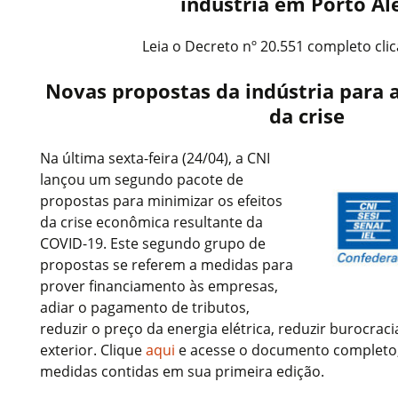
indústria em Porto Al
Leia o Decreto nº 20.551 completo cl
Novas propostas da indústria para a
da crise
Na última sexta-feira (24/04), a CNI
lançou um segundo pacote de
propostas para minimizar os efeitos
da crise econômica resultante da
COVID-19. Este segundo grupo de
propostas se referem a medidas para
prover financiamento às empresas,
adiar o pagamento de tributos,
reduzir o preço da energia elétrica, reduzir burocracia
exterior. Clique
aqui
e acesse o documento completo
medidas contidas em sua primeira edição.