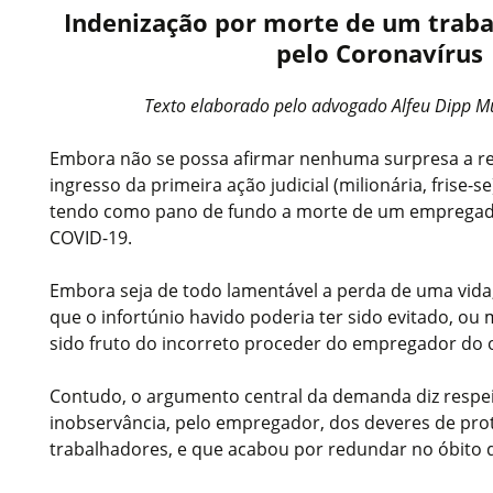
Indenização por morte de um traba
pelo Coronavírus
Texto elaborado pelo advogado Alfeu Dipp Mu
Embora não se possa afirmar nenhuma surpresa a resp
ingresso da primeira ação judicial (milionária, frise
tendo como pano de fundo a morte de um empregad
COVID-19.
Embora seja de todo lamentável a perda de uma vida
que o infortúnio havido poderia ter sido evitado, o
sido fruto do incorreto proceder do empregador do 
Contudo, o argumento central da demanda diz respei
inobservância, pelo empregador, dos deveres de pro
trabalhadores, e que acabou por redundar no óbito