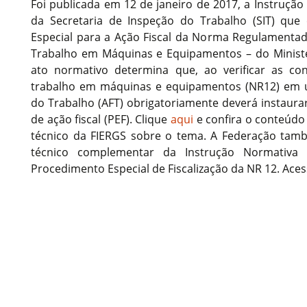
Foi publicada em 12 de janeiro de 2017, a Instrução
da Secretaria de Inspeção do Trabalho (SIT) que
Especial para a Ação Fiscal da Norma Regulamentad
Trabalho em Máquinas e Equipamentos – do Ministé
ato normativo determina que, ao verificar as co
trabalho em máquinas e equipamentos (NR12) em uti
do Trabalho (AFT) obrigatoriamente deverá instaura
de ação fiscal (PEF). Clique
aqui
e confira o conteúd
técnico da FIERGS sobre o tema. A Federação tam
técnico complementar da Instrução Normativa 
Procedimento Especial de Fiscalização da NR 12. Ace