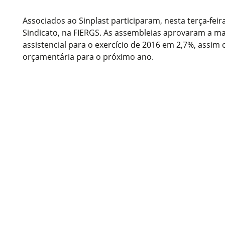
Associados ao Sinplast participaram, nesta terça-fei
Sindicato, na FIERGS. As assembleias aprovaram a m
assistencial para o exercício de 2016 em 2,7%, assim
orçamentária para o próximo ano.