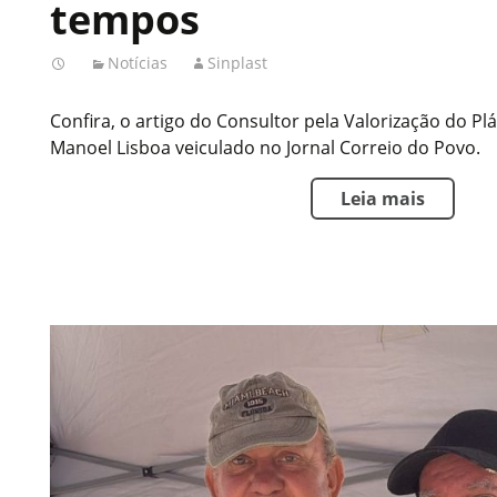
tempos
Notícias
Sinplast
Confira, o artigo do Consultor pela Valorização do Plá
Manoel Lisboa veiculado no Jornal Correio do Povo.
Leia mais