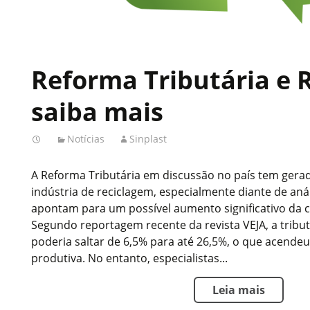
Reforma Tributária e 
saiba mais
Notícias
Sinplast
A Reforma Tributária em discussão no país tem ger
indústria de reciclagem, especialmente diante de aná
apontam para um possível aumento significativo da ca
Segundo reportagem recente da revista VEJA, a tribu
poderia saltar de 6,5% para até 26,5%, o que acendeu
produtiva. No entanto, especialistas...
Leia mais