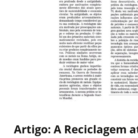
Artigo: A Reciclagem a