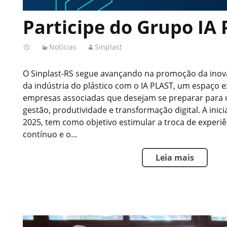
Participe do Grupo IA
Notícias
Sinplast
O Sinplast-RS segue avançando na promoção da inov
da indústria do plástico com o IA PLAST, um espaço e
empresas associadas que desejam se preparar para 
gestão, produtividade e transformação digital. A inicia
2025, tem como objetivo estimular a troca de experiê
contínuo e o...
Leia mais