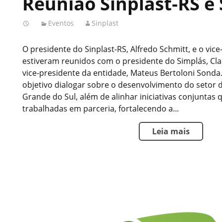
Reunião Sinplast-RS e
Eventos
Sinplast
O presidente do Sinplast-RS, Alfredo Schmitt, e o vic
estiveram reunidos com o presidente do Simplás, Cl
vice-presidente da entidade, Mateus Bertoloni Sond
objetivo dialogar sobre o desenvolvimento do setor 
Grande do Sul, além de alinhar iniciativas conjuntas
trabalhadas em parceria, fortalecendo a...
Leia mais