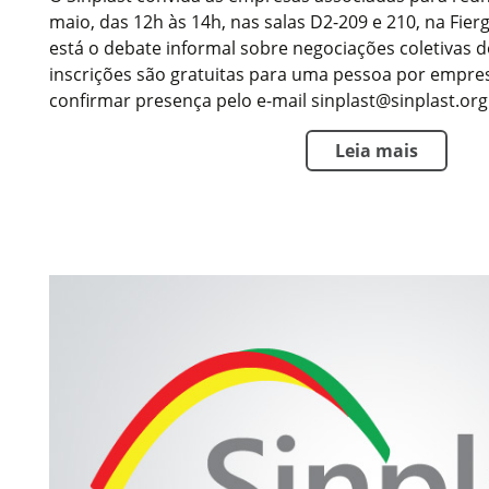
maio, das 12h às 14h, nas salas D2-209 e 210, na Fier
está o debate informal sobre negociações coletivas 
inscrições são gratuitas para uma pessoa por empre
confirmar presença pelo e-mail sinplast@sinplast.org
Leia mais