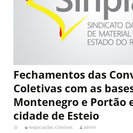
Fechamentos das Con
Coletivas com as bases
Montenegro e Portão e
cidade de Esteio
Negociações Coletivas
admin