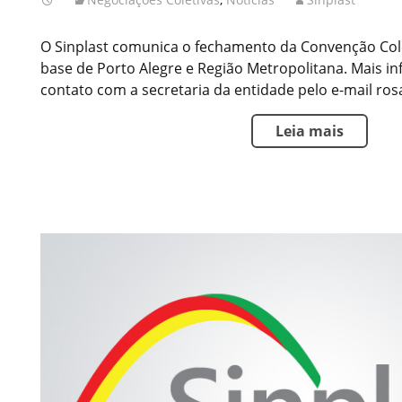
O Sinplast comunica o fechamento da Convenção Cole
base de Porto Alegre e Região Metropolitana. Mais i
contato com a secretaria da entidade pelo e-mail ros
Leia mais