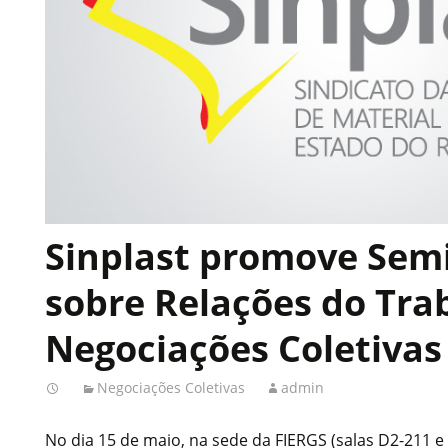
Sinplast promove Sem
sobre Relações do Tra
Negociações Coletivas
Negociações Coletivas
admin
No dia 15 de maio, na sede da FIERGS (salas D2-211 e