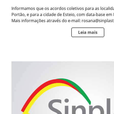
Informamos que os acordos coletivos para as locali
Portão, e para a cidade de Esteio, com data-base em 
Mais informações através do e-mail: rosana@sinplast.
Leia mais