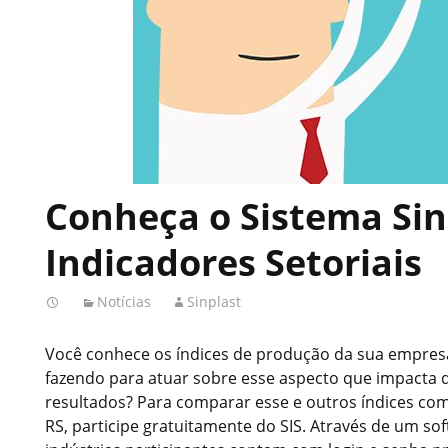
Conheça o Sistema Sin
Indicadores Setoriais
Notícias
Sinplast
Você conhece os índices de produção da sua empres
fazendo para atuar sobre esse aspecto que impacta 
resultados? Para comparar esse e outros índices co
RS, participe gratuitamente do SIS. Através de um sof