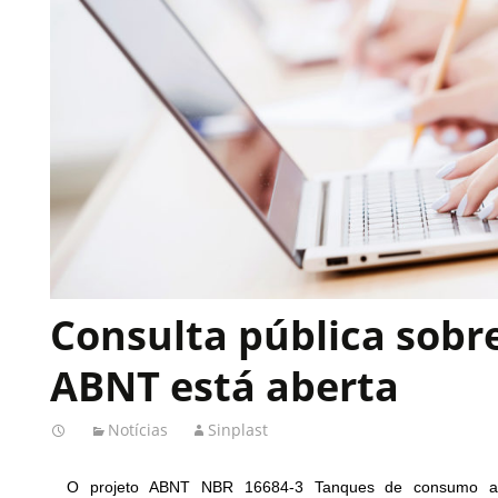
Consulta pública sob
ABNT está aberta
Notícias
Sinplast
O projeto ABNT NBR 16684-3 Tanques de consumo aé