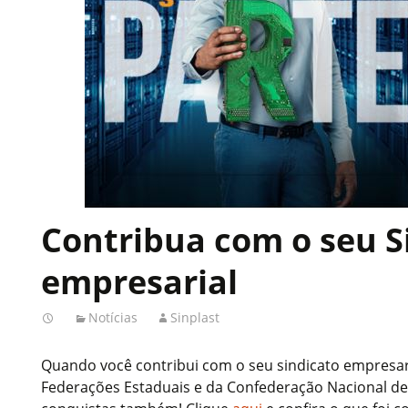
Contribua com o seu S
empresarial
Notícias
Sinplast
Quando você contribui com o seu sindicato empresari
Federações Estaduais e da Confederação Nacional de 