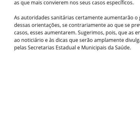
as que mais convierem nos seus casos específicos.
As autoridades sanitárias certamente aumentarão o 
dessas orientações, se contrariamente ao que se pre
casos, esses aumentarem. Sugerimos, pois, que as e
ao noticiário e às dicas que serão amplamente divulg
pelas Secretarias Estadual e Municipais da Saúde.