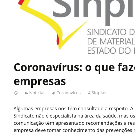
Coronavírus: o que faz
empresas
Notícias
Coronavírus
Sinplast
Algumas empresas nos têm consultado a respeito. A n
Sindicato não é especialista na área da saúde, mas o
comunicação têm apresentado recomendações a resp
empresa deve tomar conhecimento das prevenções