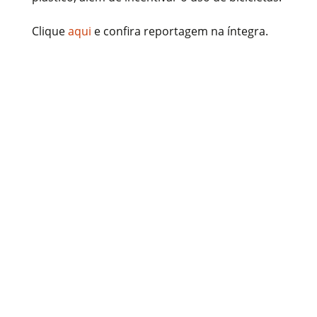
Clique
aqui
e confira reportagem na íntegra.