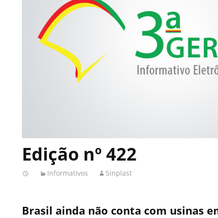
Edição nº 422
Informativos
Sinplast
Brasil ainda não conta com usinas 