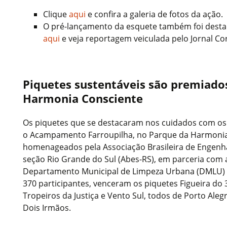
Clique
aqui
e confira a galeria de fotos da ação.
O pré-lançamento da esquete também foi desta
aqui
e veja reportagem veiculada pelo Jornal Co
Piquetes sustentáveis são premiados
Harmonia Consciente
Os piquetes que se destacaram nos cuidados com os 
o Acampamento Farroupilha, no Parque da Harmonia,
homenageados pela Associação Brasileira de Engenha
seção Rio Grande do Sul (Abes-RS), em parceria com 
Departamento Municipal de Limpeza Urbana (DMLU) d
370 participantes, venceram os piquetes Figueira do 
Tropeiros da Justiça e Vento Sul, todos de Porto Alegr
Dois Irmãos.