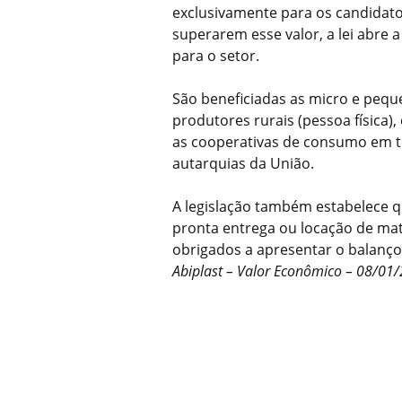
exclusivamente para os candidat
superarem esse valor, a lei abre a
para o setor.
São beneficiadas as micro e peque
produtores rurais (pessoa física)
as cooperativas de consumo em to
autarquias da União.
A legislação também estabelece q
pronta entrega ou locação de mat
obrigados a apresentar o balanço
Abiplast – Valor Econômico – 08/01