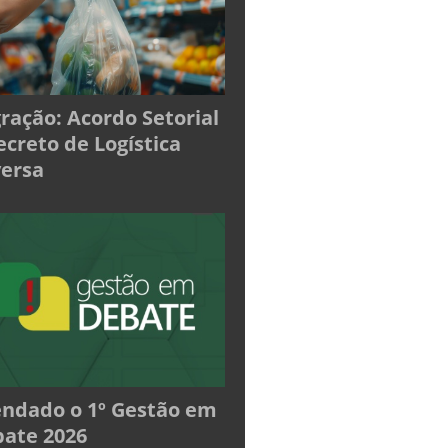
ração: Acordo Setorial
ecreto de Logística
ersa
ndado o 1º Gestão em
ate 2026