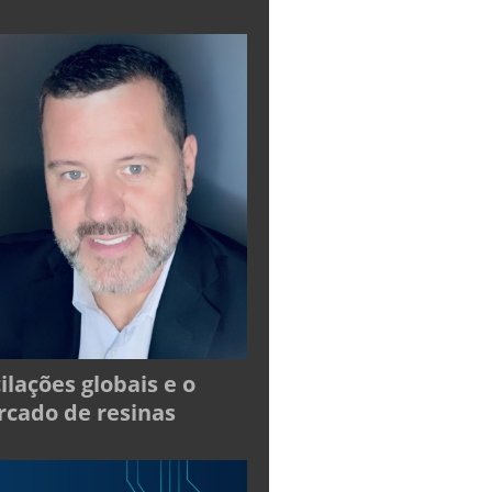
ilações globais e o
cado de resinas