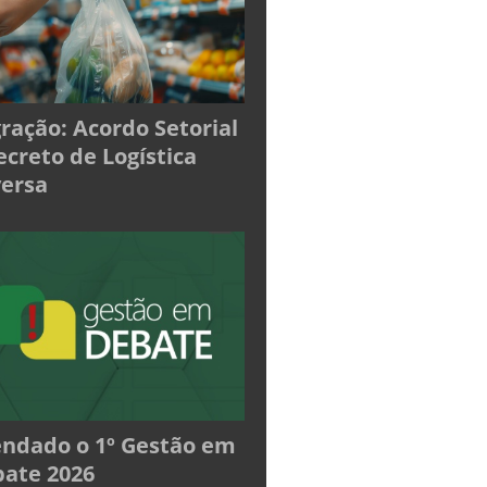
ração: Acordo Setorial
ecreto de Logística
ersa
ndado o 1º Gestão em
ate 2026