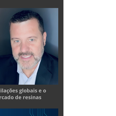
ilações globais e o
cado de resinas