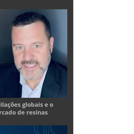
ilações globais e o
cado de resinas