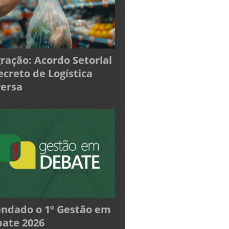
ração: Acordo Setorial
ecreto de Logística
ersa
ndado o 1º Gestão em
ate 2026