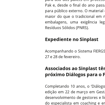
Pak e, desde o final do ano pass
para público externo. O material 
maior do que o tradicional em 
embalagens, uma exigência leg
Resíduos Sólidos (PNRS).
Expediente no Sinplast
Acompanhando o Sistema FIERGS, 
27 e 28 de fevereiro.
Associados ao Sinplast tê
próximo Diálogos para o F
Completando 10 anos, o ‘Diálogos
edição em 22 de março em Gest
desenvolvimento de gestores e lí
do especialista em coaching e e