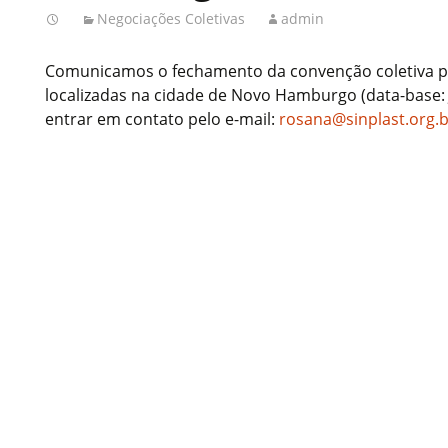
Negociações Coletivas
admin
Comunicamos o fechamento da convenção coletiva pa
localizadas na cidade de Novo Hamburgo (data-base: 
entrar em contato pelo e-mail:
rosana@sinplast.org.b