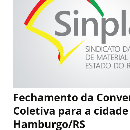
Fechamento da Conve
Coletiva para a cidad
Hamburgo/RS