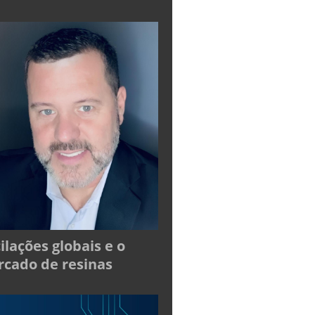
ilações globais e o
cado de resinas