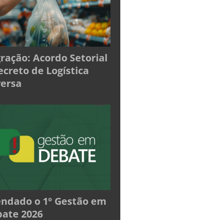
ração: Acordo Setorial
ecreto de Logística
ersa
ndado o 1º Gestão em
ate 2026