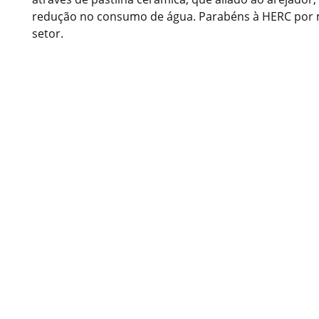
redução no consumo de água. Parabéns à HERC por 
setor.