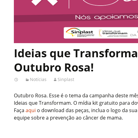
Ideias que Transform
Outubro Rosa!
Notícias
Sinplast
Outubro Rosa. Esse é o tema da campanha deste mês 
Ideias que Transformam. O mídia kit gratuito para do
Faça
aqui
o download das peças, inclua o logo da sua
equipe sobre a prevenção ao câncer de mama.