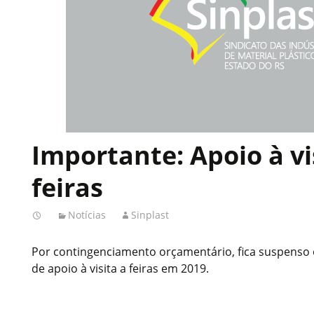
Importante: Apoio à vi
feiras
Notícias
Sinplast
Por contingenciamento orçamentário, fica suspenso 
de apoio à visita a feiras em 2019.