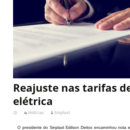
Reajuste nas tarifas d
elétrica
Notícias
Sinplast
O presidente do Sinplast Edilson Deitos encaminhou nota e