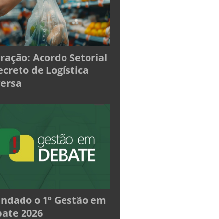
ração: Acordo Setorial
ecreto de Logística
ersa
ndado o 1º Gestão em
ate 2026