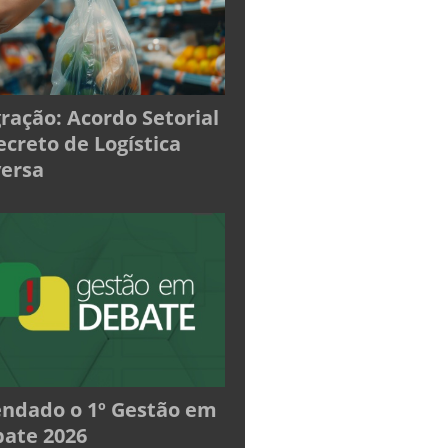
ração: Acordo Setorial
ecreto de Logística
ersa
ndado o 1º Gestão em
ate 2026