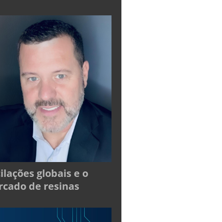
ilações globais e o
cado de resinas