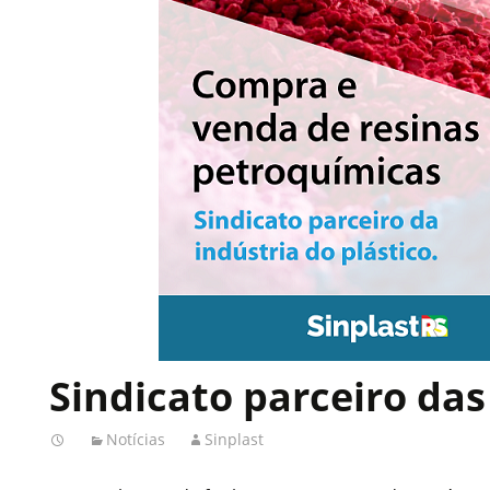
Sindicato parceiro das
Notícias
Sinplast