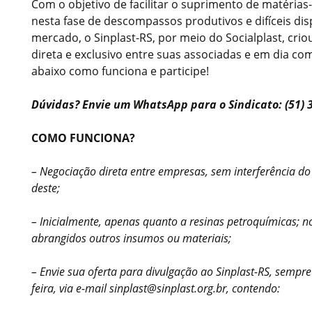
Com o objetivo de facilitar o suprimento de matéria
nesta fase de descompassos produtivos e difíceis dis
mercado, o Sinplast-RS, por meio do Socialplast, cr
direta e exclusivo entre suas associadas e em dia co
abaixo como funciona e participe!
Dúvidas? Envie um WhatsApp para o Sindicato: (51) 
COMO FUNCIONA?
– Negociação direta entre empresas, sem interferência do
deste;
– Inicialmente, apenas quanto a resinas petroquímicas; n
abrangidos outros insumos ou materiais;
– Envie sua oferta para divulgação ao Sinplast-RS, sempr
feira, via e-mail sinplast@sinplast.org.br, contendo: