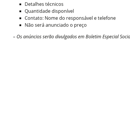
Detalhes técnicos
Quantidade disponível
Contato: Nome do responsável e telefone
Não será anunciado o preço
– Os anúncios serão divulgados em Boletim Especial Social