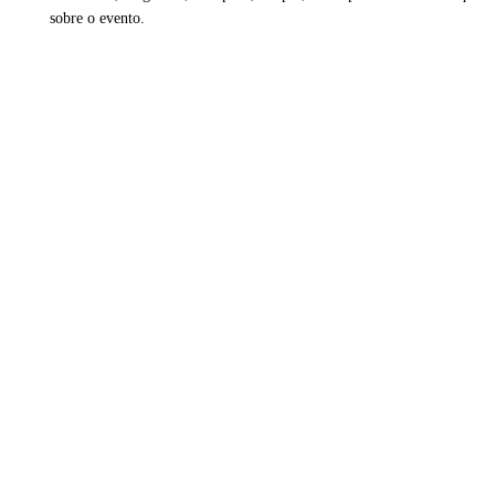
sobre o evento.