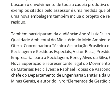
buscam o envolvimento de toda a cadeia produtiva d
exemplos citados pelo assessor é uma medida que ob
uma nova embalagem também inclua o projeto de re
resíduo.
Também participaram da audiência: André Luiz Felisb
Qualidade Ambiental do Ministério do Meio Ambiente
Otero, Coordenadora Técnica Associação Brasileira 
Reciclagem e Resíduos Especiais; Victor Bicca, Pres
Empresarial para a Reciclagem; Roney Alves da Silva,
Nova Superação e representante legal do Movimento
de Materiais Recicláveis; e Raphael Tobias de Vasconc
chefe do Departamento de Engenharia Sanitária da U
Minas Gerais, e autor do livro “Elementos de Gestão 