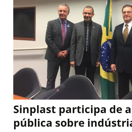
Sinplast participa de 
pública sobre indústri