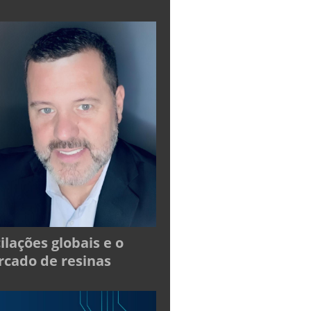
ilações globais e o
cado de resinas