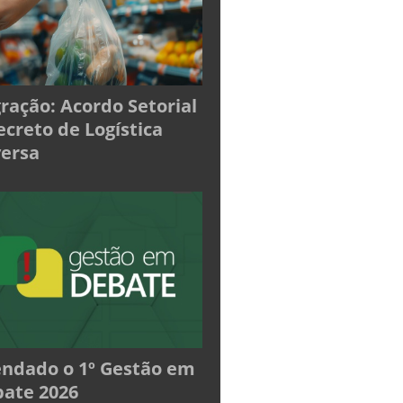
ração: Acordo Setorial
ecreto de Logística
ersa
ndado o 1º Gestão em
ate 2026