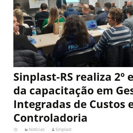
Sinplast-RS realiza 2º
da capacitação em Ge
Integradas de Custos 
Controladoria
Notícias
Sinplast