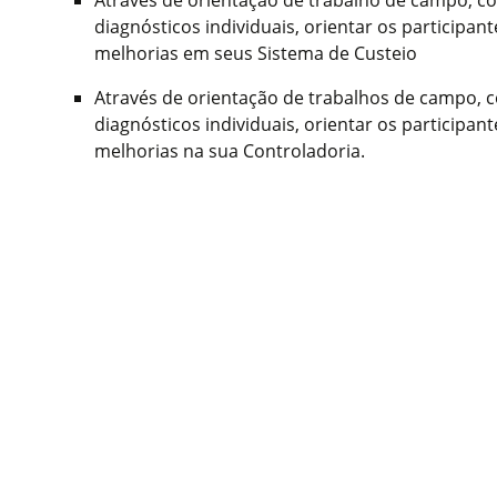
diagnósticos individuais, orientar os participan
melhorias em seus Sistema de Custeio
Através de orientação de trabalhos de campo, c
diagnósticos individuais, orientar os participan
melhorias na sua Controladoria.