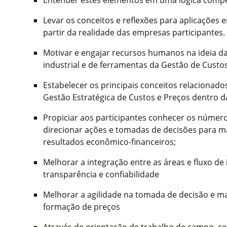
Levar os conceitos e reflexões para aplicações e
partir da realidade das empresas participantes.
Motivar e engajar recursos humanos na ideia d
industrial e de ferramentas da Gestão de Custo
Estabelecer os principais conceitos relacionado
Gestão Estratégica de Custos e Preços dentro 
Propiciar aos participantes conhecer os númer
direcionar ações e tomadas de decisões para m
resultados econômico-financeiros;
Melhorar a integração entre as áreas e fluxo de
transparência e confiabilidade
Melhorar a agilidade na tomada de decisão e ma
formação de preços
Através de orientação de trabalho de campo, co