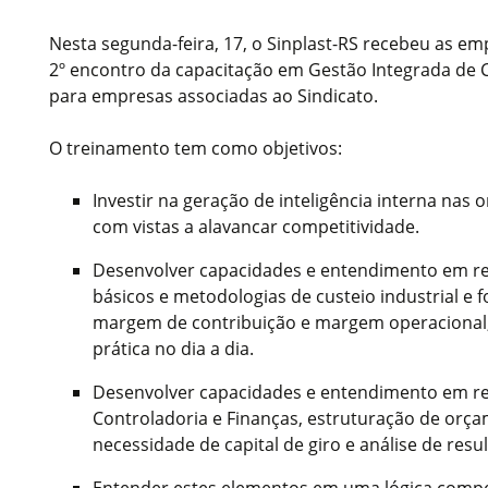
Nesta segunda-feira, 17, o Sinplast-RS recebeu as e
2º encontro da capacitação em Gestão Integrada de 
para empresas associadas ao Sindicato.
O treinamento tem como objetivos:
Investir na geração de inteligência interna nas o
com vistas a alavancar competitividade.
Desenvolver capacidades e entendimento em re
básicos e metodologias de custeio industrial e 
margem de contribuição e margem operacional, 
prática no dia a dia.
Desenvolver capacidades e entendimento em re
Controladoria e Finanças, estruturação de orç
necessidade de capital de giro e análise de resu
Entender estes elementos em uma lógica compet