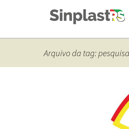
Arquivo da tag: pesquis