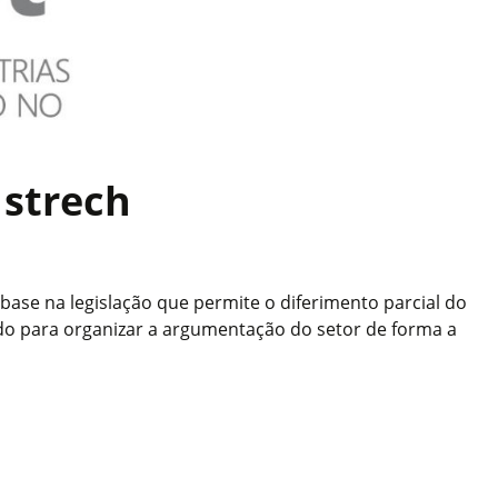
 strech
ase na legislação que permite o diferimento parcial do
ndo para organizar a argumentação do setor de forma a