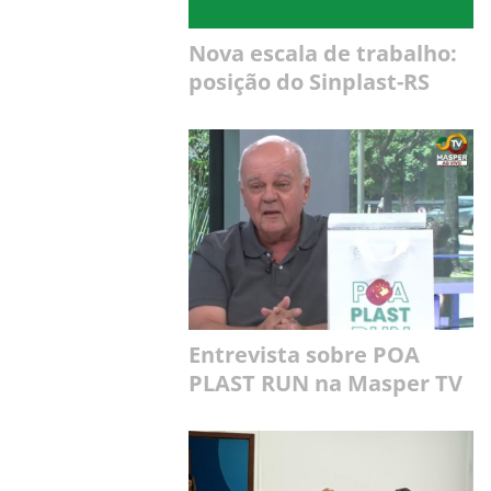
Nova escala de trabalho:
posição do Sinplast-RS
Entrevista sobre POA
PLAST RUN na Masper TV