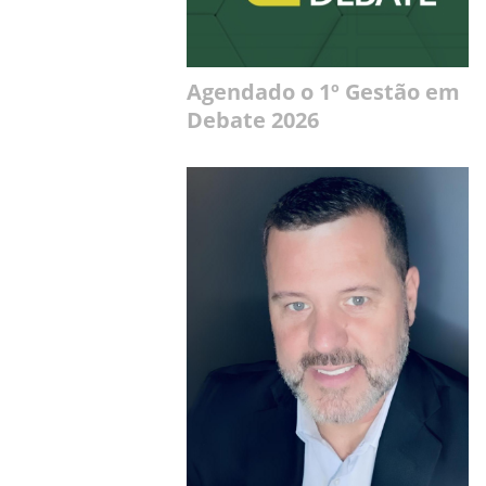
Agendado o 1º Gestão em
Debate 2026