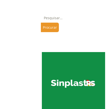
Pesquisar
Últimas notícias