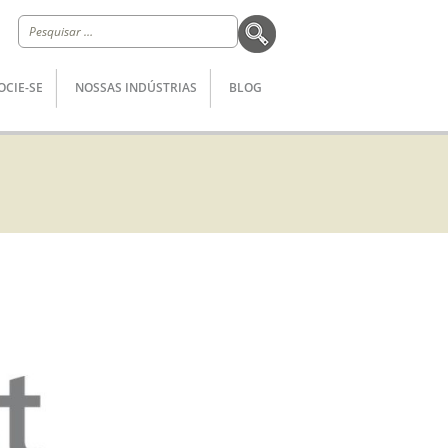
Pesquisar
por:
OCIE-SE
NOSSAS INDÚSTRIAS
BLOG