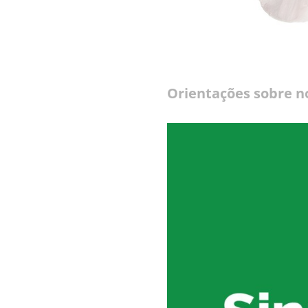
Orientações sobre n