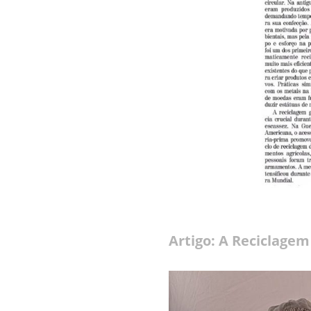
Artigo: A Reciclage