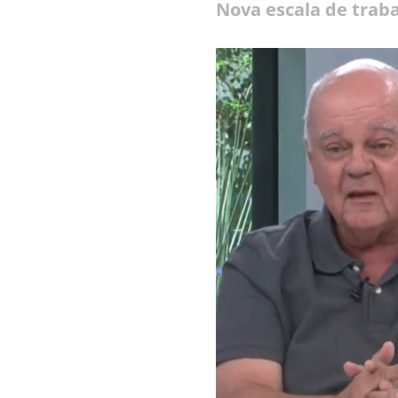
Nova escala de traba