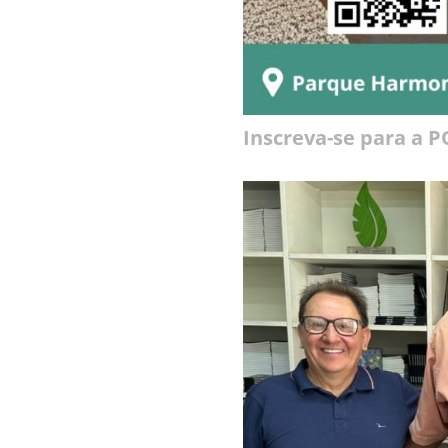
Inscreva-se para a 