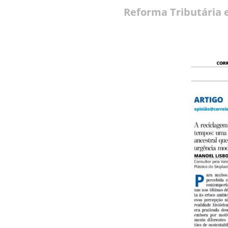
Reforma Tributária 