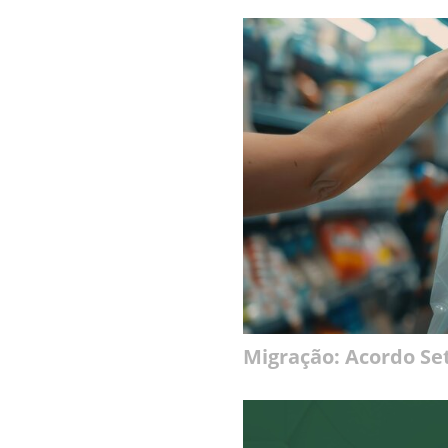
Migração: Acordo Set