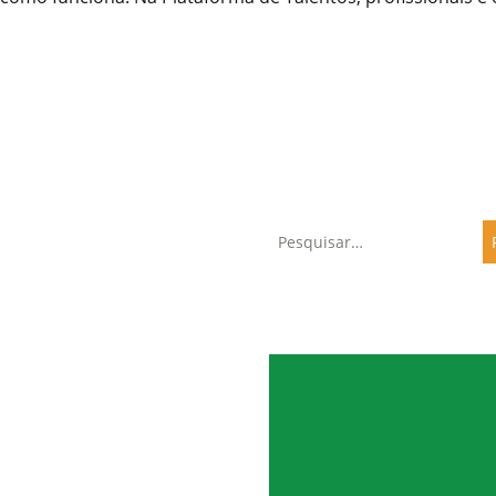
Pesquisar
Últimas notícias