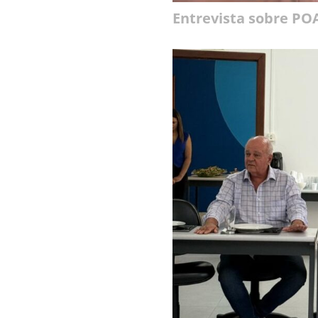
Entrevista sobre P