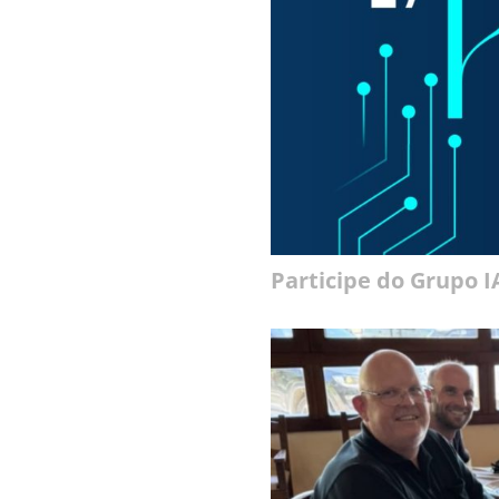
Participe do Grupo 