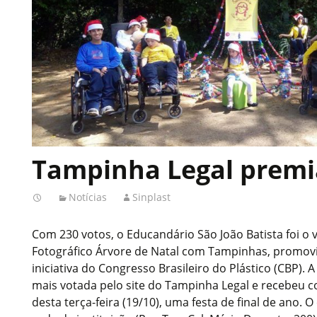
Tampinha Legal premi
Notícias
Sinplast
Com 230 votos, o Educandário São João Batista foi o
Fotográfico Árvore de Natal com Tampinhas, promov
iniciativa do Congresso Brasileiro do Plástico (CBP). A
mais votada pelo site do Tampinha Legal e recebeu
desta terça-feira (19/10), uma festa de final de ano.