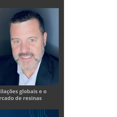
ilações globais e o
cado de resinas