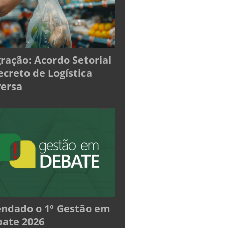
ração: Acordo Setorial
ecreto de Logística
ersa
ndado o 1º Gestão em
ate 2026