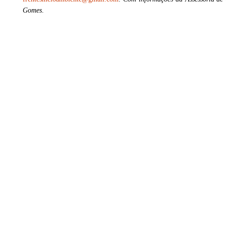
Gomes
.